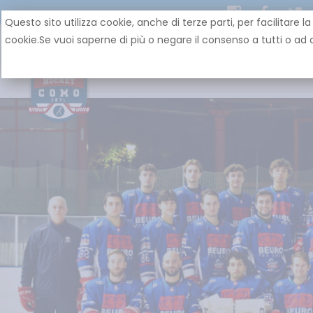
Questo sito utilizza cookie, anche di terze parti, per facilit
cookie.Se vuoi saperne di più o negare il consenso a tutti o ad a