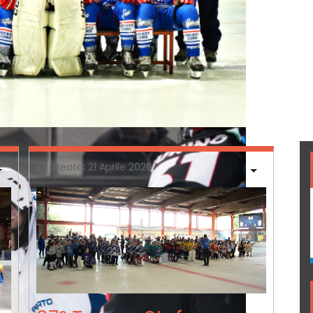
Creato: 21 Aprile 2026