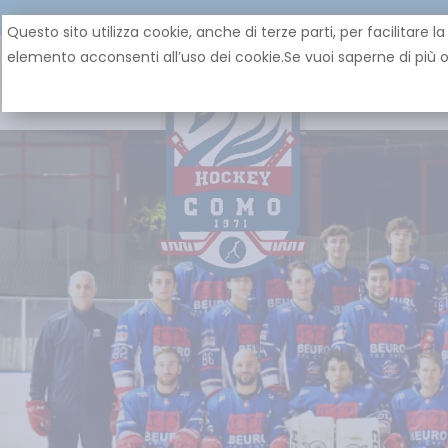
Questo sito utilizza cookie, anche di terze parti, per facilita
elemento acconsenti all’uso dei cookie.Se vuoi saperne di più o 
HOME