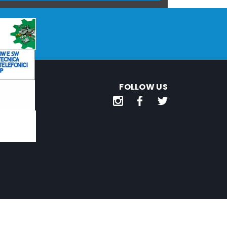
FOLLOW US