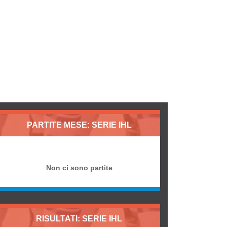
PARTITE MESE: SERIE IHL
Non ci sono partite
RISULTATI: SERIE IHL