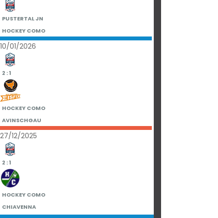
PUSTERTAL JN
HOCKEY COMO
10/01/2026
2 : 1
HOCKEY COMO
AVINSCHGAU
27/12/2025
2 : 1
HOCKEY COMO
CHIAVENNA