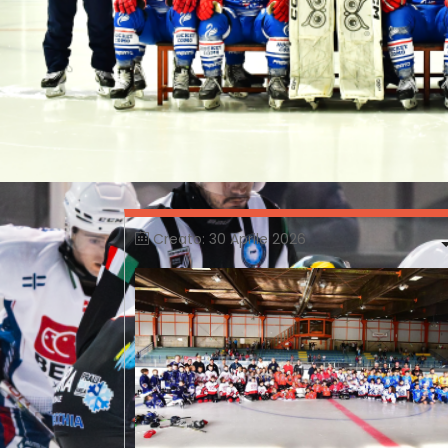
Creato: 30 Aprile 2026