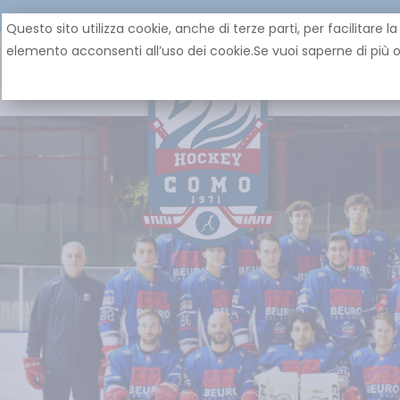
Questo sito utilizza cookie, anche di terze parti, per facilita
elemento acconsenti all’uso dei cookie.Se vuoi saperne di più o 
HOME