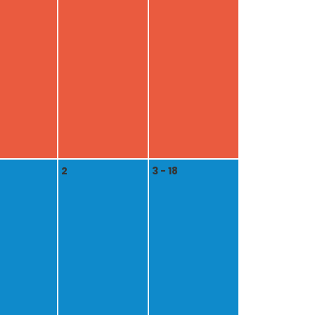
2
3 - 18