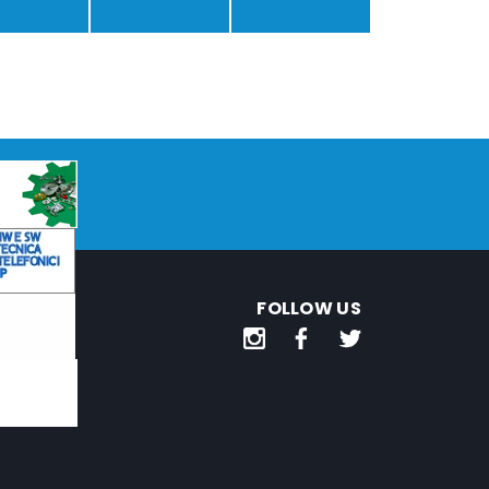
FOLLOW US