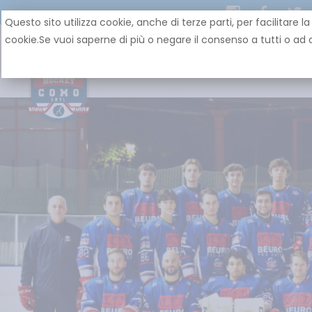
Questo sito utilizza cookie, anche di terze parti, per facilit
cookie.Se vuoi saperne di più o negare il consenso a tutti o ad a