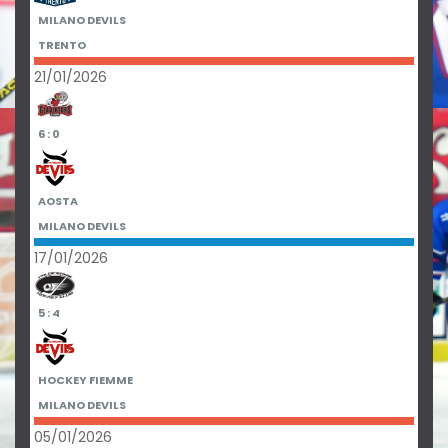
MILANO DEVILS
TRENTO
21/01/2026
6 : 0
AOSTA
MILANO DEVILS
17/01/2026
5 : 4
HOCKEY FIEMME
MILANO DEVILS
05/01/2026