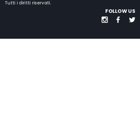
Tutti i diritti riservati.
FOLLOW US