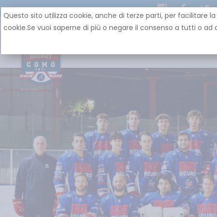
Questo sito utilizza cookie, anche di terze parti, per facilit
cookie.Se vuoi saperne di più o negare il consenso a tutti o ad a