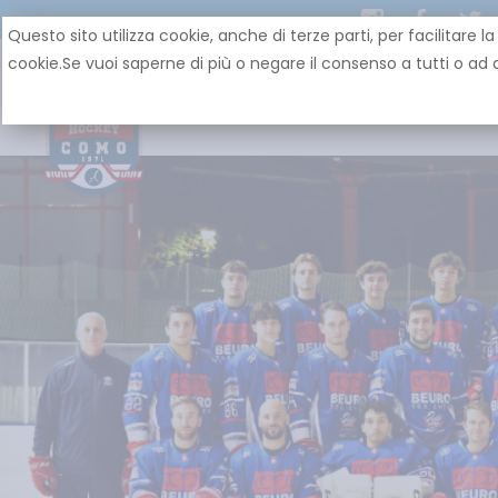
Questo sito utilizza cookie, anche di terze parti, per facilit
cookie.Se vuoi saperne di più o negare il consenso a tutti o ad a