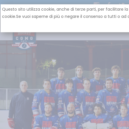
Questo sito utilizza cookie, anche di terze parti, per facilit
cookie.Se vuoi saperne di più o negare il consenso a tutti o ad a