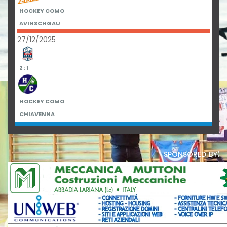
HOCKEY COMO
AVINSCHGAU
27/12/2025
2 : 1
HOCKEY COMO
CHIAVENNA
sponsored by: