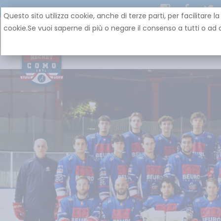
Questo sito utilizza cookie, anche di terze parti, per facilit
cookie.Se vuoi saperne di più o negare il consenso a tutti o ad a