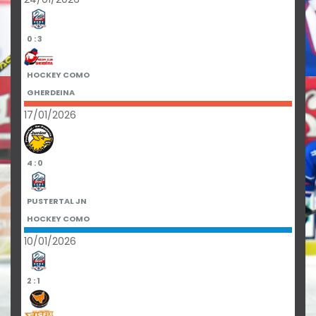
0 : 3
HOCKEY COMO
GHERDEINA
17/01/2026
4 : 0
PUSTERTAL JN
HOCKEY COMO
10/01/2026
2 : 1