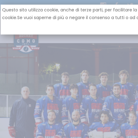
Questo sito utilizza cookie, anche di terze parti, per facilit
cookie.Se vuoi saperne di più o negare il consenso a tutti o ad a