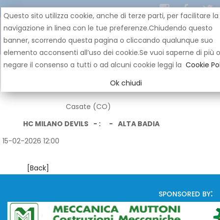
Questo sito utilizza cookie, anche di terze parti, per facilitare la
navigazione in linea con le tue preferenze.Chiudendo questo
banner, scorrendo questa pagina o cliccando qualunque suo
elemento acconsenti all’uso dei cookie.Se vuoi saperne di più 
negare il consenso a tutti o ad alcuni cookie leggi la
Cookie Pol
Ok chiudi
Casate (CO)
HC MILANO DEVILS
- :
-
ALTA BADIA
15-02-2026 12:00
[Back]
sponsored by: