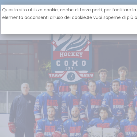
Questo sito utilizza cookie, anche di terze parti, per facilita
elemento acconsenti all’uso dei cookie.Se vuoi saperne di più o 
HOME