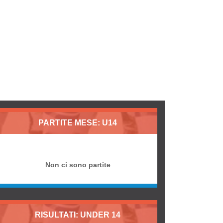
PARTITE MESE: U14
Non ci sono partite
RISULTATI: UNDER 14