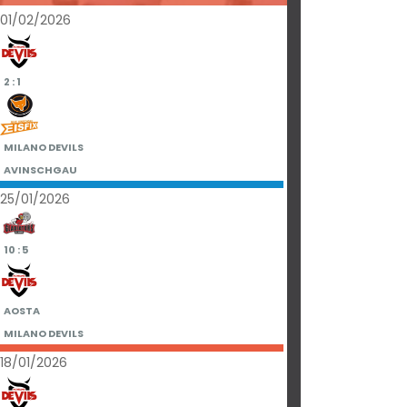
01/02/2026
2 : 1
MILANO DEVILS
AVINSCHGAU
25/01/2026
10 : 5
AOSTA
MILANO DEVILS
18/01/2026