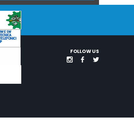
FOLLOW US