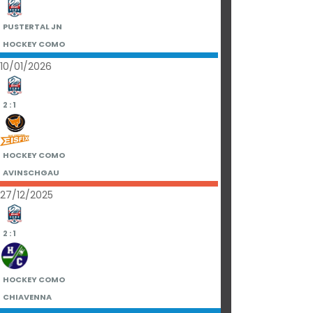
PUSTERTAL JN
HOCKEY COMO
10/01/2026
2 : 1
HOCKEY COMO
AVINSCHGAU
27/12/2025
2 : 1
HOCKEY COMO
CHIAVENNA