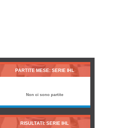
PARTITE MESE: SERIE IHL
Non ci sono partite
RISULTATI: SERIE IHL