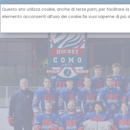
Questo sito utilizza cookie, anche di terze parti, per facilita
elemento acconsenti all’uso dei cookie.Se vuoi saperne di più o 
HOME