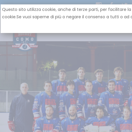
Questo sito utilizza cookie, anche di terze parti, per facilit
cookie.Se vuoi saperne di più o negare il consenso a tutti o ad a