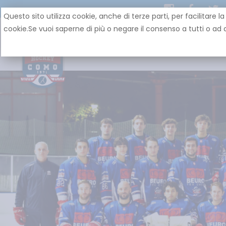
Questo sito utilizza cookie, anche di terze parti, per facilit
cookie.Se vuoi saperne di più o negare il consenso a tutti o ad a