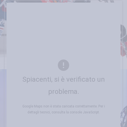
Spiacenti, si è verificato un
problema.
Google Maps non è stata caricata correttamente. Per i
dettagli tecnici, consulta la console JavaScript.