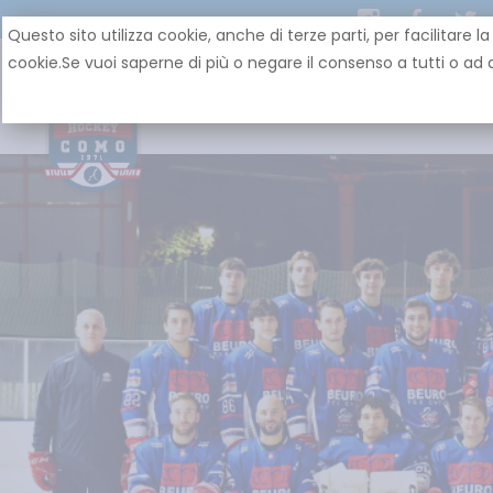
Questo sito utilizza cookie, anche di terze parti, per facilit
cookie.Se vuoi saperne di più o negare il consenso a tutti o ad a