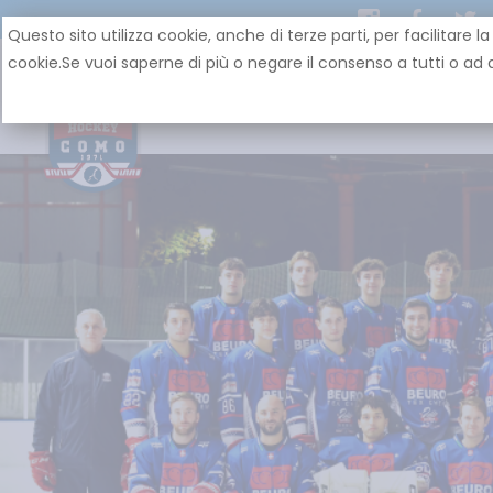
Questo sito utilizza cookie, anche di terze parti, per facilit
cookie.Se vuoi saperne di più o negare il consenso a tutti o ad a