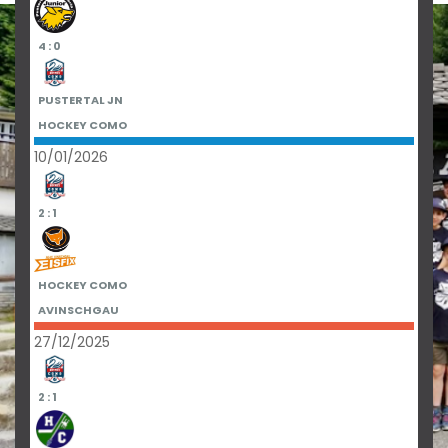
4 : 0
PUSTERTAL JN
HOCKEY COMO
10/01/2026
2 : 1
HOCKEY COMO
AVINSCHGAU
27/12/2025
2 : 1