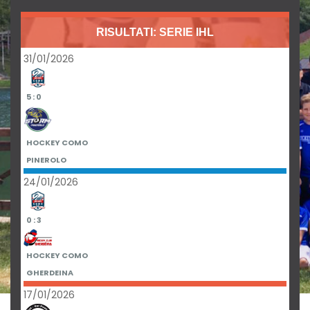
RISULTATI: SERIE IHL
31/01/2026
5 : 0
HOCKEY COMO
PINEROLO
24/01/2026
0 : 3
HOCKEY COMO
GHERDEINA
17/01/2026