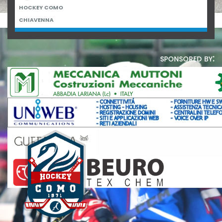
HOCKEY COMO
CHIAVENNA
sponsored by: