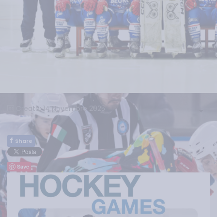
Creato: 14 Novembre 2025
f
Share
Save